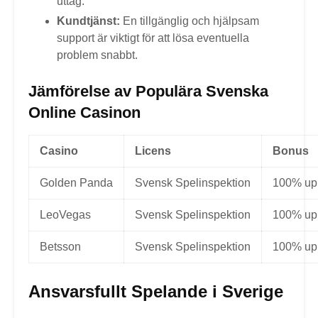
uttag.
Kundtjänst:
En tillgänglig och hjälpsam
support är viktigt för att lösa eventuella
problem snabbt.
Jämförelse av Populära Svenska
Online Casinon
Casino
Licens
Bonus
Golden Panda
Svensk Spelinspektion
100% upp 
LeoVegas
Svensk Spelinspektion
100% upp 
Betsson
Svensk Spelinspektion
100% upp 
Ansvarsfullt Spelande i Sverige