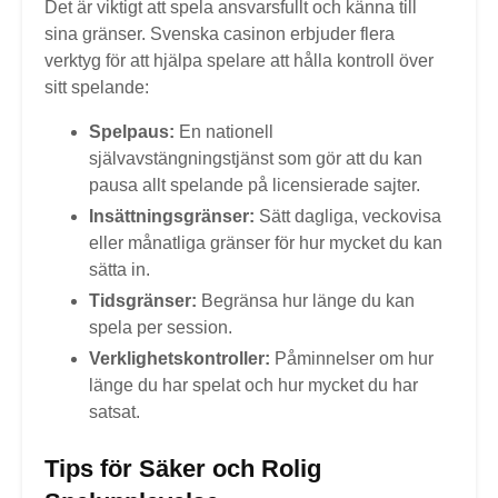
Det är viktigt att spela ansvarsfullt och känna till
sina gränser. Svenska casinon erbjuder flera
verktyg för att hjälpa spelare att hålla kontroll över
sitt spelande:
Spelpaus:
En nationell
självavstängningstjänst som gör att du kan
pausa allt spelande på licensierade sajter.
Insättningsgränser:
Sätt dagliga, veckovisa
eller månatliga gränser för hur mycket du kan
sätta in.
Tidsgränser:
Begränsa hur länge du kan
spela per session.
Verklighetskontroller:
Påminnelser om hur
länge du har spelat och hur mycket du har
satsat.
Tips för Säker och Rolig