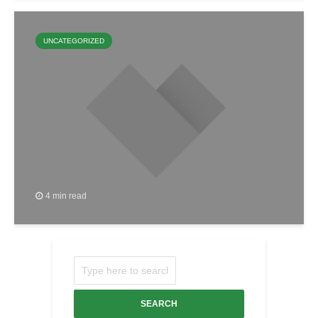
UNCATEGORIZED
4 min read
SEARCH