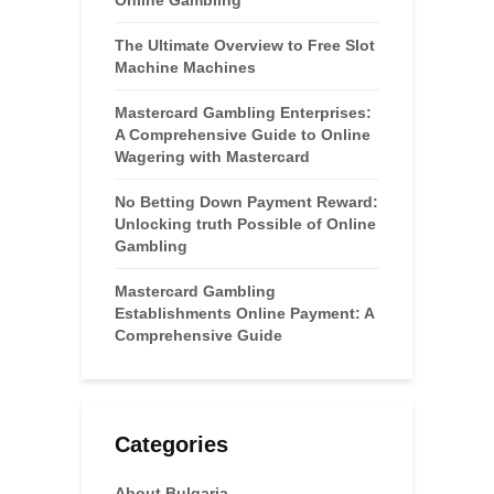
Online Gambling
The Ultimate Overview to Free Slot
Machine Machines
Mastercard Gambling Enterprises:
A Comprehensive Guide to Online
Wagering with Mastercard
No Betting Down Payment Reward:
Unlocking truth Possible of Online
Gambling
Mastercard Gambling
Establishments Online Payment: A
Comprehensive Guide
Categories
About Bulgaria