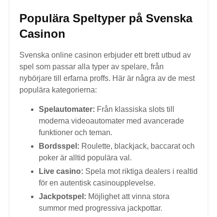
Populära Speltyper på Svenska
Casinon
Svenska online casinon erbjuder ett brett utbud av
spel som passar alla typer av spelare, från
nybörjare till erfarna proffs. Här är några av de mest
populära kategorierna:
Spelautomater:
Från klassiska slots till
moderna videoautomater med avancerade
funktioner och teman.
Bordsspel:
Roulette, blackjack, baccarat och
poker är alltid populära val.
Live casino:
Spela mot riktiga dealers i realtid
för en autentisk casinoupplevelse.
Jackpotspel:
Möjlighet att vinna stora
summor med progressiva jackpottar.