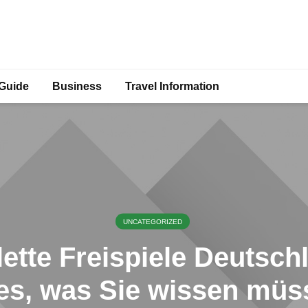
 Guide
Business
Travel Information
UNCATEGORIZED
ette Freispiele Deutsch
les, was Sie wissen müs