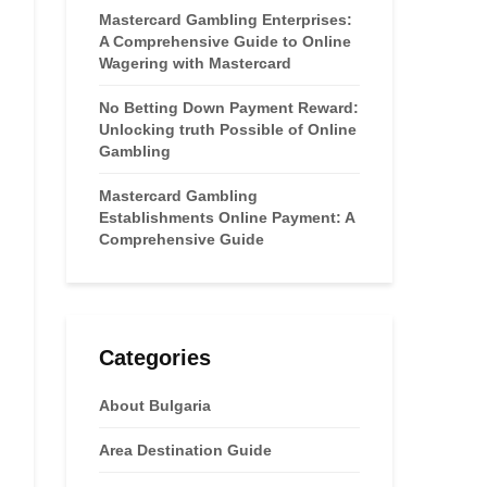
Mastercard Gambling Enterprises:
A Comprehensive Guide to Online
Wagering with Mastercard
No Betting Down Payment Reward:
Unlocking truth Possible of Online
Gambling
Mastercard Gambling
Establishments Online Payment: A
Comprehensive Guide
Categories
About Bulgaria
Area Destination Guide