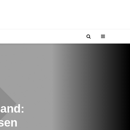
land:
sen