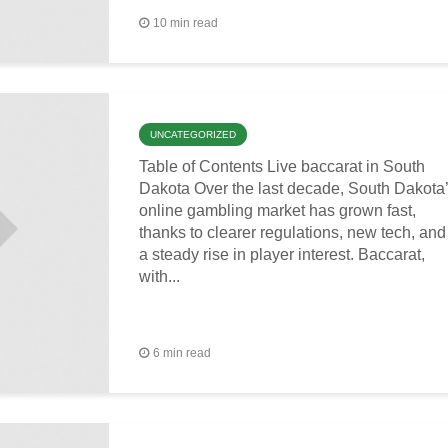
10 min read
UNCATEGORIZED
Table of Contents Live baccarat in South
Dakota Over the last decade, South Dakota
online gambling market has grown fast,
thanks to clearer regulations, new tech, and
a steady rise in player interest. Baccarat,
with...
6 min read