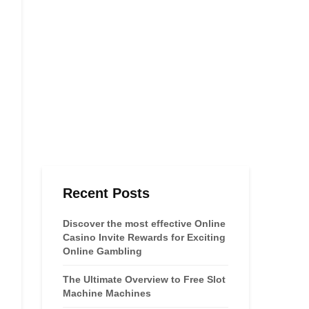
Recent Posts
Discover the most effective Online
Casino Invite Rewards for Exciting
Online Gambling
The Ultimate Overview to Free Slot
Machine Machines