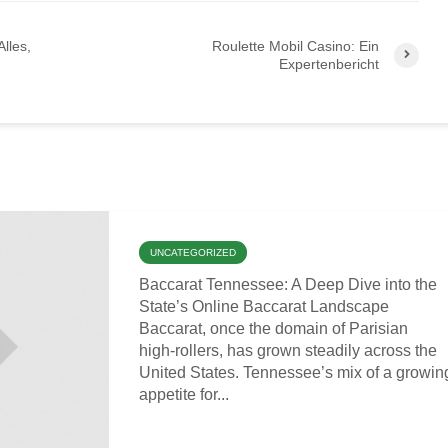
Alles,
Roulette Mobil Casino: Ein
Expertenbericht
UNCATEGORIZED
Baccarat Tennessee: A Deep Dive into the
State’s Online Baccarat Landscape
Baccarat, once the domain of Parisian
high‑rollers, has grown steadily across the
United States. Tennessee’s mix of a growin
appetite for...