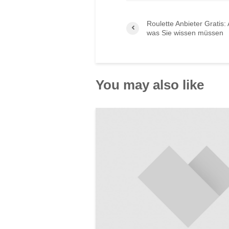
Roulette Anbieter Gratis: 
was Sie wissen müssen
You may also like