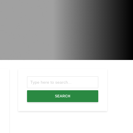
SEARCH