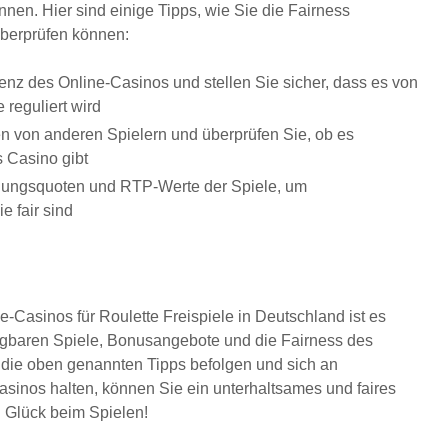
nen. Hier sind einige Tipps, wie Sie die Fairness
berprüfen können:
enz des Online-Casinos und stellen Sie sicher, dass es von
 reguliert wird
 von anderen Spielern und überprüfen Sie, ob es
 Casino gibt
hlungsquoten und RTP-Werte der Spiele, um
e fair sind
-Casinos für Roulette Freispiele in Deutschland ist es
rfügbaren Spiele, Bonusangebote und die Fairness des
 die oben genannten Tipps befolgen und sich an
sinos halten, können Sie ein unterhaltsames und faires
l Glück beim Spielen!