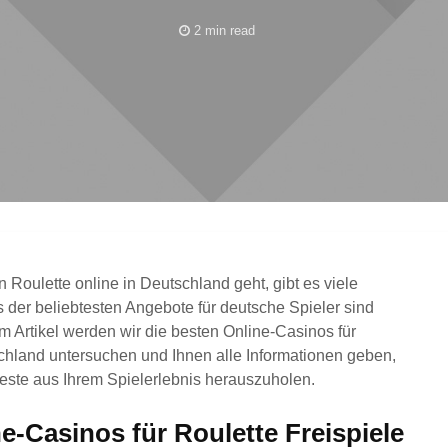
2 min read
Roulette online in Deutschland geht, gibt es viele
 der beliebtesten Angebote für deutsche Spieler sind
em Artikel werden wir die besten Online-Casinos für
schland untersuchen und Ihnen alle Informationen geben,
este
aus Ihrem Spielerlebnis herauszuholen.
e-Casinos für Roulette Freispiele