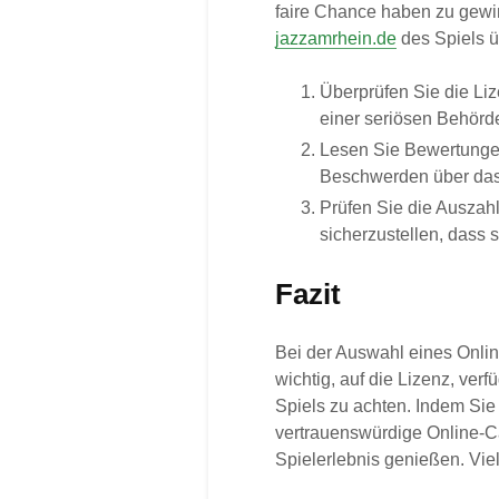
faire Chance haben zu gewin
jazzamrhein.de
des Spiels ü
Überprüfen Sie die Liz
einer seriösen Behörde
Lesen Sie Bewertungen
Beschwerden über das
Prüfen Sie die Ausza
sicherzustellen, dass si
Fazit
Bei der Auswahl eines Online
wichtig, auf die Lizenz, ve
Spiels zu achten. Indem Sie
vertrauenswürdige Online-Ca
Spielerlebnis genießen. Vie