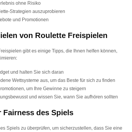
rlebnis ohne Risiko
lette-Strategien auszuprobieren
bote und Promotionen
ielen von Roulette Freispielen
eispielen gibt es einige Tipps, die Ihnen helfen können,
imieren:
dget und halten Sie sich daran
edene Wettsysteme aus, um das Beste für sich zu finden
romotionen, um Ihre Gewinne zu steigern
tungsbewusst und wissen Sie, wann Sie aufhören sollten
 Fairness des Spiels
 des Spiels zu überprüfen, um sicherzustellen, dass Sie eine