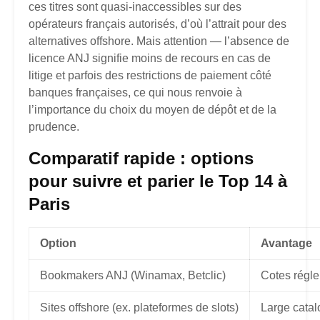
ces titres sont quasi-inaccessibles sur des
opérateurs français autorisés, d’où l’attrait pour des
alternatives offshore. Mais attention — l’absence de
licence ANJ signifie moins de recours en cas de
litige et parfois des restrictions de paiement côté
banques françaises, ce qui nous renvoie à
l’importance du choix du moyen de dépôt et de la
prudence.
Comparatif rapide : options
pour suivre et parier le Top 14 à
Paris
Option
Avantage
Bookmakers ANJ (Winamax, Betclic)
Cotes régle
Sites offshore (ex. plateformes de slots)
Large catal