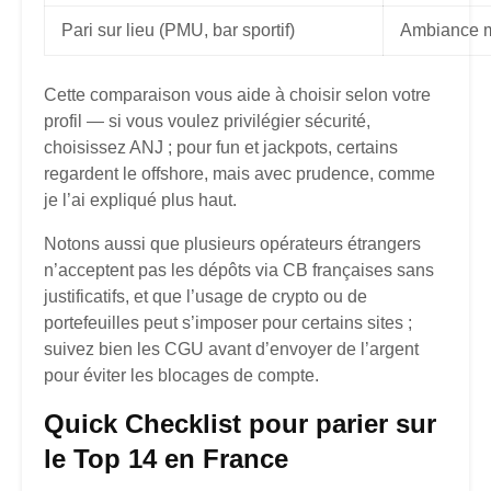
Pari sur lieu (PMU, bar sportif)
Ambiance m
Cette comparaison vous aide à choisir selon votre
profil — si vous voulez privilégier sécurité,
choisissez ANJ ; pour fun et jackpots, certains
regardent le offshore, mais avec prudence, comme
je l’ai expliqué plus haut.
Notons aussi que plusieurs opérateurs étrangers
n’acceptent pas les dépôts via CB françaises sans
justificatifs, et que l’usage de crypto ou de
portefeuilles peut s’imposer pour certains sites ;
suivez bien les CGU avant d’envoyer de l’argent
pour éviter les blocages de compte.
Quick Checklist pour parier sur
le Top 14 en France