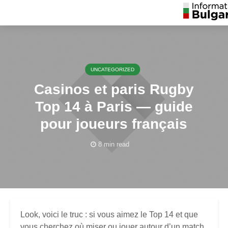
UNCATEGORIZED
Casinos et paris Rugby
Top 14 à Paris — guide
pour joueurs français
8 min read
Look, voici le truc : si vous aimez le Top 14 et que
vous cherchez où miser ou jouer autour d’un match