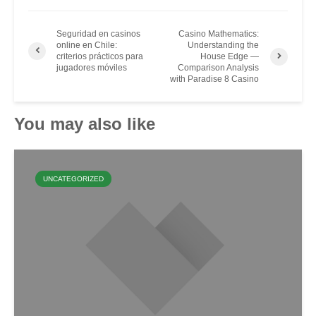
Seguridad en casinos
Casino Mathematics:
online en Chile:
Understanding the
criterios prácticos para
House Edge —
jugadores móviles
Comparison Analysis
with Paradise 8 Casino
You may also like
UNCATEGORIZED