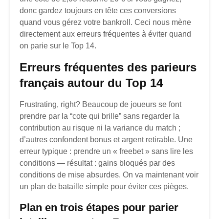
donc gardez toujours en tête ces conversions
quand vous gérez votre bankroll. Ceci nous mène
directement aux erreurs fréquentes à éviter quand
on parie sur le Top 14.
Erreurs fréquentes des parieurs
français autour du Top 14
Frustrating, right? Beaucoup de joueurs se font
prendre par la “cote qui brille” sans regarder la
contribution au risque ni la variance du match ;
d’autres confondent bonus et argent retirable. Une
erreur typique : prendre un « freebet » sans lire les
conditions — résultat : gains bloqués par des
conditions de mise absurdes. On va maintenant voir
un plan de bataille simple pour éviter ces pièges.
Plan en trois étapes pour parier