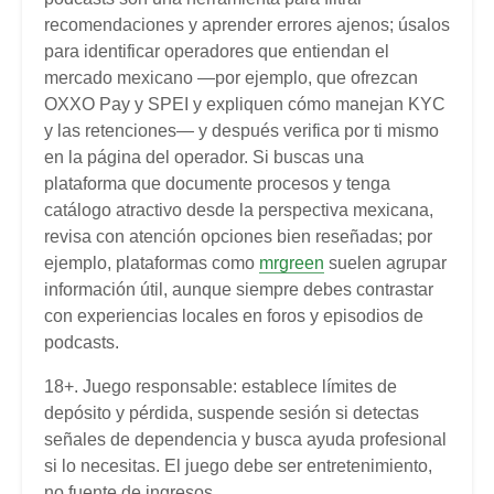
recomendaciones y aprender errores ajenos; úsalos
para identificar operadores que entiendan el
mercado mexicano —por ejemplo, que ofrezcan
OXXO Pay y SPEI y expliquen cómo manejan KYC
y las retenciones— y después verifica por ti mismo
en la página del operador. Si buscas una
plataforma que documente procesos y tenga
catálogo atractivo desde la perspectiva mexicana,
revisa con atención opciones bien reseñadas; por
ejemplo, plataformas como
mrgreen
suelen agrupar
información útil, aunque siempre debes contrastar
con experiencias locales en foros y episodios de
podcasts.
18+. Juego responsable: establece límites de
depósito y pérdida, suspende sesión si detectas
señales de dependencia y busca ayuda profesional
si lo necesitas. El juego debe ser entretenimiento,
no fuente de ingresos.