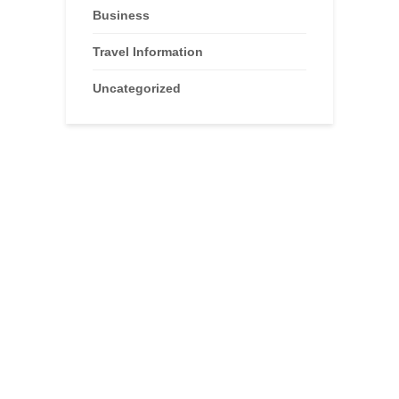
Business
Travel Information
Uncategorized
Advertisements