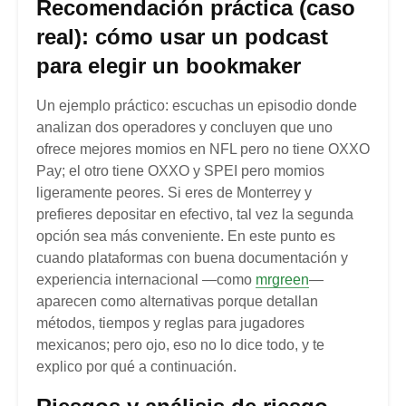
Recomendación práctica (caso
real): cómo usar un podcast
para elegir un bookmaker
Un ejemplo práctico: escuchas un episodio donde
analizan dos operadores y concluyen que uno
ofrece mejores momios en NFL pero no tiene OXXO
Pay; el otro tiene OXXO y SPEI pero momios
ligeramente peores. Si eres de Monterrey y
prefieres depositar en efectivo, tal vez la segunda
opción sea más conveniente. En este punto es
cuando plataformas con buena documentación y
experiencia internacional —como
mrgreen
—
aparecen como alternativas porque detallan
métodos, tiempos y reglas para jugadores
mexicanos; pero ojo, eso no lo dice todo, y te
explico por qué a continuación.