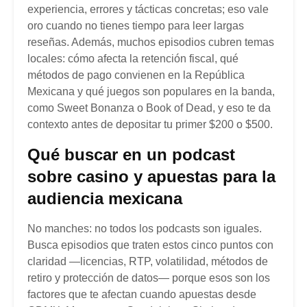
experiencia, errores y tácticas concretas; eso vale
oro cuando no tienes tiempo para leer largas
reseñas. Además, muchos episodios cubren temas
locales: cómo afecta la retención fiscal, qué
métodos de pago convienen en la República
Mexicana y qué juegos son populares en la banda,
como Sweet Bonanza o Book of Dead, y eso te da
contexto antes de depositar tu primer $200 o $500.
Qué buscar en un podcast
sobre casino y apuestas para la
audiencia mexicana
No manches: no todos los podcasts son iguales.
Busca episodios que traten estos cinco puntos con
claridad —licencias, RTP, volatilidad, métodos de
retiro y protección de datos— porque esos son los
factores que te afectan cuando apuestas desde