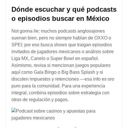
Dónde escuchar y qué podcasts
o episodios buscar en México
Not gonna lie: muchos podcasts anglosajones
suenan bien, pero no siempre hablan de OXXO o
SPEI; por eso busca shows que traigan episodios
invitados de jugadores mexicanos o análisis sobre
Liga MX, Canelo o Super Bowl en español.
Asimismo, revisa si mencionan juegos populares
aquí como Gala Bingo o Big Bass Splash y si
discuten impuestos y retenciones —esa info es oro
puro para la comunidad. Para una experiencia
integral, combina episodios sobre estrategia con
otros de regulación y pagos.