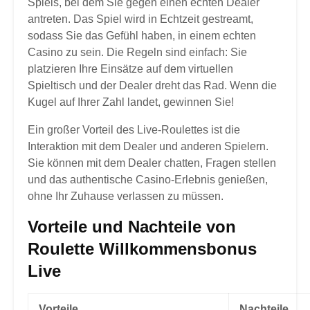
Spiels, bei dem Sie gegen einen echten Dealer
antreten. Das Spiel wird in Echtzeit gestreamt,
sodass Sie das Gefühl haben, in einem echten
Casino zu sein. Die Regeln sind einfach: Sie
platzieren Ihre Einsätze auf dem virtuellen
Spieltisch und der Dealer dreht das Rad. Wenn die
Kugel auf Ihrer Zahl landet, gewinnen Sie!
Ein großer Vorteil des Live-Roulettes ist die
Interaktion mit dem Dealer und anderen Spielern.
Sie können mit dem Dealer chatten, Fragen stellen
und das authentische Casino-Erlebnis genießen,
ohne Ihr Zuhause verlassen zu müssen.
Vorteile und Nachteile von
Roulette Willkommensbonus
Live
Vorteile
Nachteile