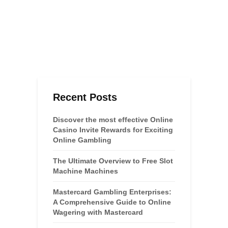
Recent Posts
Discover the most effective Online
Casino Invite Rewards for Exciting
Online Gambling
The Ultimate Overview to Free Slot
Machine Machines
Mastercard Gambling Enterprises:
A Comprehensive Guide to Online
Wagering with Mastercard