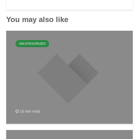
You may also like
UNCATEGORIZED
10 min read