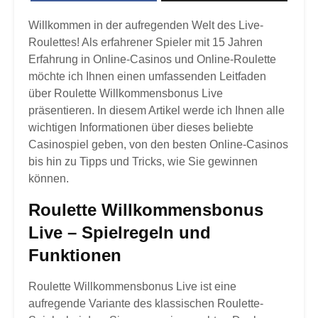
Willkommen in der aufregenden Welt des Live-
Roulettes! Als erfahrener Spieler mit 15 Jahren
Erfahrung in Online-Casinos und Online-Roulette
möchte ich Ihnen einen umfassenden Leitfaden
über Roulette Willkommensbonus Live
präsentieren. In diesem Artikel werde ich Ihnen alle
wichtigen Informationen über dieses beliebte
Casinospiel geben, von den besten
Online-Casinos
bis hin zu Tipps und Tricks, wie Sie gewinnen
können.
Roulette Willkommensbonus
Live – Spielregeln und
Funktionen
Roulette Willkommensbonus Live ist eine
aufregende Variante des klassischen Roulette-