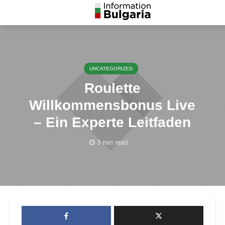
UNCATEGORIZED
Roulette
Willkommensbonus Live
– Ein Experte Leitfaden
3 min read