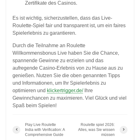
Zertifikate des Casinos.
Es ist wichtig, sicherzustellen, dass das Live-
Roulette-Spiel fair und transparent ist, um ein faires
Spielerlebnis zu garantieren.
Durch die Teilnahme an Roulette
Willkommensbonus Live haben Sie die Chance,
spannende Gewinne zu erzielen und das
aufregende Casino-Erlebnis von zu Hause aus zu
genießen. Nutzen Sie die oben genannten Tipps
und Informationen, um Ihr Spielerlebnis zu
optimieren und
klickertrigger.de/
Ihre
Gewinnchancen zu maximieren. Viel Glück und viel
Spaß beim Spielen!
Play Live Roulette
Roulette spiel 2026:
India with Verification: A
Alles, was Sie wissen
Comprehensive Guide
müssen