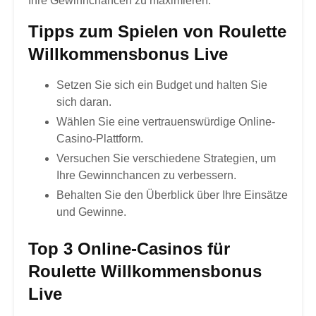
Ihre Gewinnchancen zu maximieren.
Tipps zum Spielen von Roulette
Willkommensbonus Live
Setzen Sie sich ein Budget und halten Sie
sich daran.
Wählen Sie eine vertrauenswürdige Online-
Casino-Plattform.
Versuchen Sie verschiedene Strategien, um
Ihre Gewinnchancen zu verbessern.
Behalten Sie den Überblick über Ihre Einsätze
und Gewinne.
Top 3 Online-Casinos für
Roulette Willkommensbonus
Live