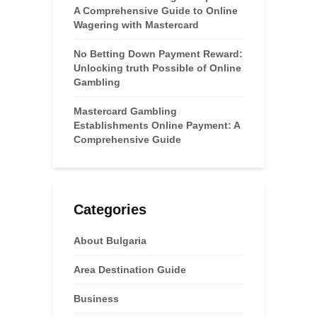
A Comprehensive Guide to Online
Wagering with Mastercard
No Betting Down Payment Reward:
Unlocking truth Possible of Online
Gambling
Mastercard Gambling
Establishments Online Payment: A
Comprehensive Guide
Categories
About Bulgaria
Area Destination Guide
Business