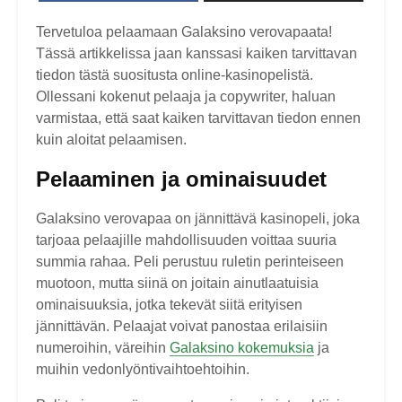
Tervetuloa pelaamaan Galaksino verovapaata!
Tässä artikkelissa jaan kanssasi kaiken tarvittavan
tiedon tästä suositusta online-kasinopelistä.
Ollessani kokenut pelaaja ja copywriter, haluan
varmistaa, että saat kaiken tarvittavan tiedon ennen
kuin aloitat pelaamisen.
Pelaaminen ja ominaisuudet
Galaksino verovapaa on jännittävä kasinopeli, joka
tarjoaa pelaajille mahdollisuuden voittaa suuria
summia rahaa. Peli perustuu ruletin perinteiseen
muotoon, mutta siinä on joitain ainutlaatuisia
ominaisuuksia, jotka tekevät siitä erityisen
jännittävän. Pelaajat voivat panostaa erilaisiin
numeroihin, väreihin
Galaksino kokemuksia
ja
muihin vedonlyöntivaihtoehtoihin.