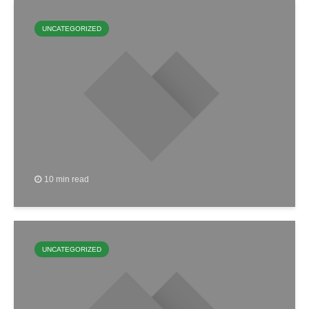
UNCATEGORIZED
10 min read
UNCATEGORIZED