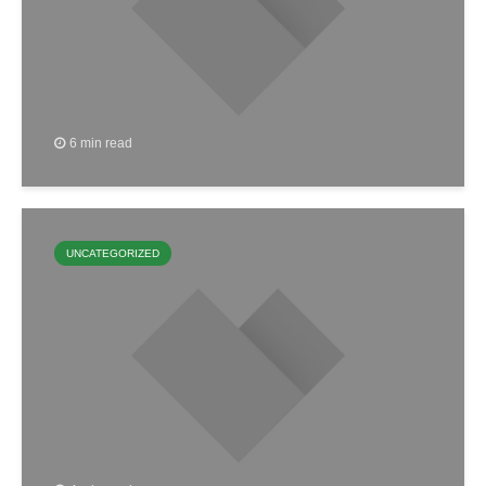
6 min read
UNCATEGORIZED