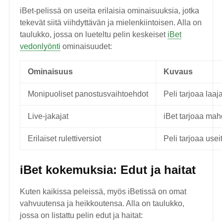
iBet-pelissä on useita erilaisia ominaisuuksia, jotka
tekevät siitä viihdyttävän ja mielenkiintoisen. Alla on
taulukko, jossa on lueteltu pelin keskeiset
iBet
vedonlyönti
ominaisuudet:
Ominaisuus
Kuvaus
Monipuoliset panostusvaihtoehdot
Peli tarjoaa laaj
Live-jakajat
iBet tarjoaa mah
Erilaiset rulettiversiot
Peli tarjoaa usei
iBet kokemuksia: Edut ja haitat
Kuten kaikissa peleissä, myös iBetissä on omat
vahvuutensa ja heikkoutensa. Alla on taulukko,
jossa on listattu pelin edut ja haitat: