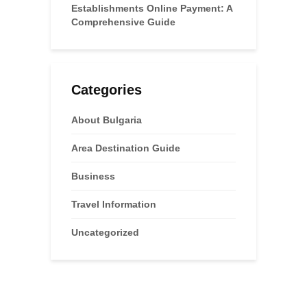
Establishments Online Payment: A
Comprehensive Guide
Categories
About Bulgaria
Area Destination Guide
Business
Travel Information
Uncategorized
Advertisements