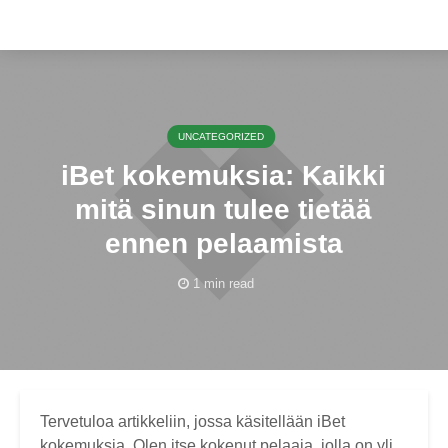
UNCATEGORIZED
iBet kokemuksia: Kaikki
mitä sinun tulee tietää
ennen pelaamista
1 min read
Tervetuloa artikkeliin, jossa käsitellään iBet
kokemuksia. Olen itse kokenut pelaaja, jolla on yli