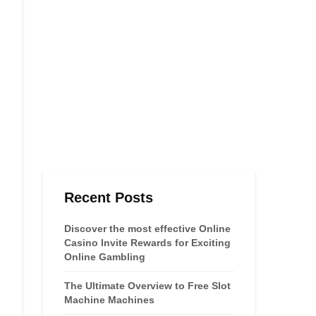
Recent Posts
Discover the most effective Online
Casino Invite Rewards for Exciting
Online Gambling
The Ultimate Overview to Free Slot
Machine Machines