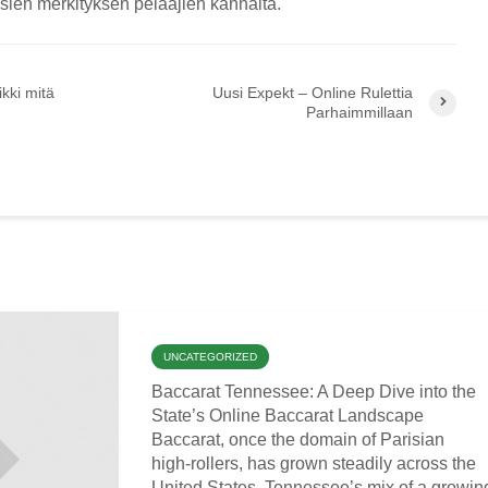
ien merkityksen pelaajien kannalta.
ikki mitä
Uusi Expekt – Online Rulettia
Parhaimmillaan
UNCATEGORIZED
Baccarat Tennessee: A Deep Dive into the
State’s Online Baccarat Landscape
Baccarat, once the domain of Parisian
high‑rollers, has grown steadily across the
United States. Tennessee’s mix of a growin