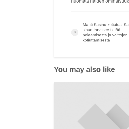
huomata näiden ominaisuuks
Mahti Kasino kotiutus: Ka
sinun tarvitsee tietää
pelaamisesta ja voittojen
kotiuttamisesta
You may also like