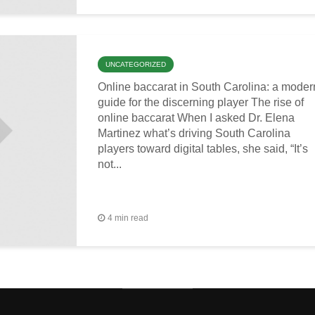
UNCATEGORIZED
Online baccarat in South Carolina: a moder
guide for the discerning player The rise of
online baccarat When I asked Dr. Elena
Martinez what’s driving South Carolina
players toward digital tables, she said, “It’s
not...
4 min read