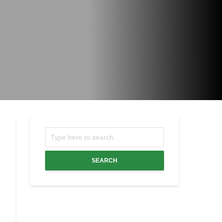
SEARCH