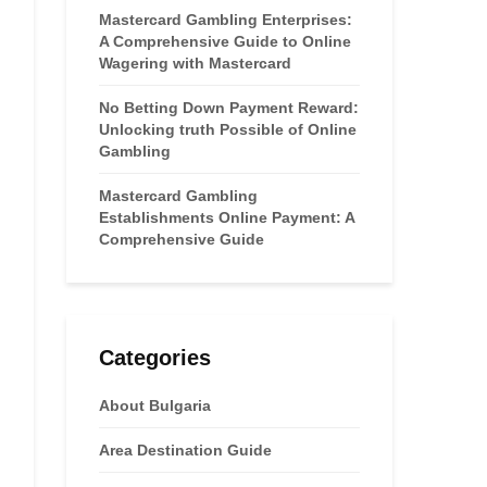
Mastercard Gambling Enterprises:
A Comprehensive Guide to Online
Wagering with Mastercard
No Betting Down Payment Reward:
Unlocking truth Possible of Online
Gambling
Mastercard Gambling
Establishments Online Payment: A
Comprehensive Guide
Categories
About Bulgaria
Area Destination Guide