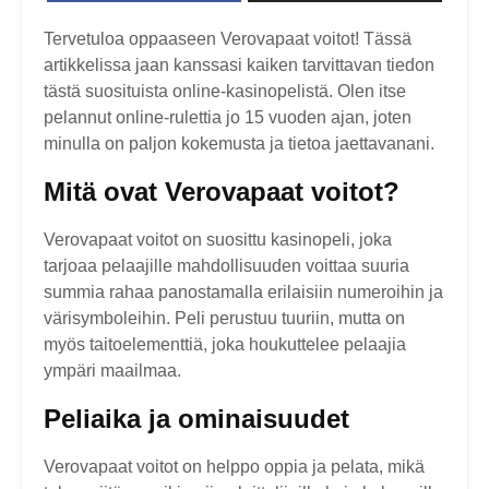
Tervetuloa oppaaseen Verovapaat voitot! Tässä
artikkelissa jaan kanssasi kaiken tarvittavan tiedon
tästä suosituista online-kasinopelistä. Olen itse
pelannut online-rulettia jo 15 vuoden ajan, joten
minulla on paljon kokemusta ja tietoa jaettavanani.
Mitä ovat Verovapaat voitot?
Verovapaat voitot on suosittu kasinopeli, joka
tarjoaa pelaajille mahdollisuuden voittaa suuria
summia rahaa panostamalla erilaisiin numeroihin ja
värisymboleihin. Peli perustuu tuuriin, mutta on
myös taitoelementtiä, joka houkuttelee pelaajia
ympäri maailmaa.
Peliaika ja ominaisuudet
Verovapaat voitot on helppo oppia ja pelata, mikä