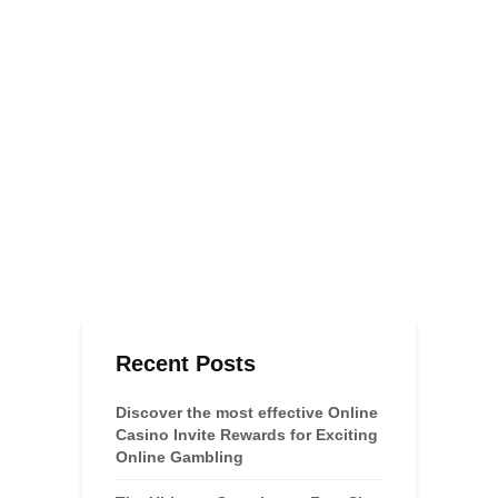
Recent Posts
Discover the most effective Online
Casino Invite Rewards for Exciting
Online Gambling