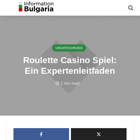
UNCATEGORIZED
Roulette Casino Spiel:
Ein Expertenleitfaden
2 min read