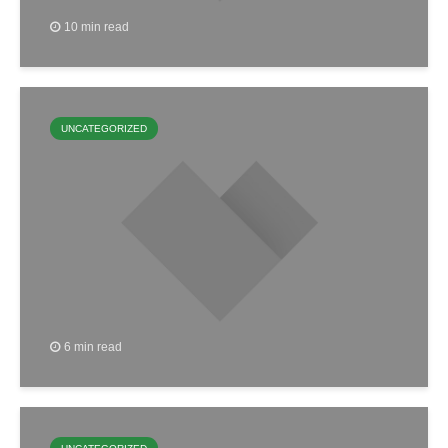
10 min read
UNCATEGORIZED
6 min read