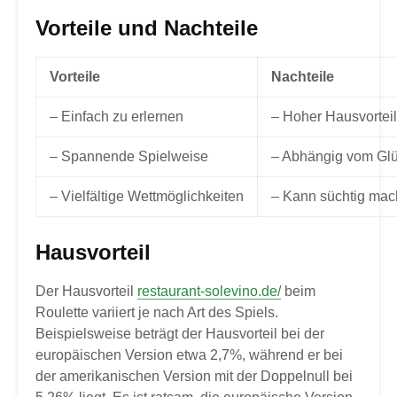
Vorteile und Nachteile
Vorteile
Nachteile
– Einfach zu erlernen
– Hoher Hausvorteil
– Spannende Spielweise
– Abhängig vom Gl
– Vielfältige Wettmöglichkeiten
– Kann süchtig ma
Hausvorteil
Der Hausvorteil
restaurant-solevino.de/
beim
Roulette variiert je nach Art des Spiels.
Beispielsweise beträgt der Hausvorteil bei der
europäischen Version etwa 2,7%, während er bei
der amerikanischen Version mit der Doppelnull bei