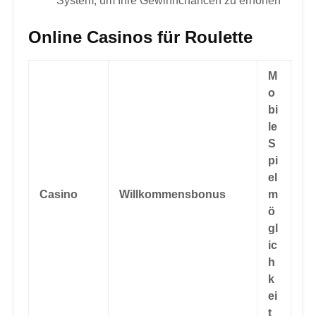
System, um Ihre Gewinnchancen zu erhöhen
Online Casinos für Roulette
M
o
bi
le
S
pi
el
Casino
Willkommensbonus
m
ö
gl
ic
h
k
ei
t