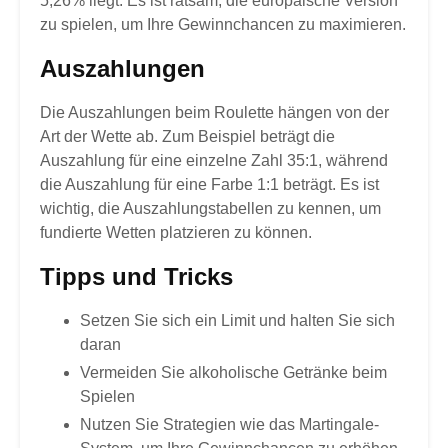
5,26% liegt. Es ist ratsam, die europäische Version
zu spielen, um Ihre Gewinnchancen zu maximieren.
Auszahlungen
Die Auszahlungen beim Roulette hängen von der
Art der Wette ab. Zum Beispiel beträgt die
Auszahlung für eine einzelne Zahl 35:1, während
die Auszahlung für eine Farbe 1:1 beträgt. Es ist
wichtig, die Auszahlungstabellen zu kennen, um
fundierte Wetten platzieren zu können.
Tipps und Tricks
Setzen Sie sich ein Limit und halten Sie sich
daran
Vermeiden Sie alkoholische Getränke beim
Spielen
Nutzen Sie Strategien wie das Martingale-