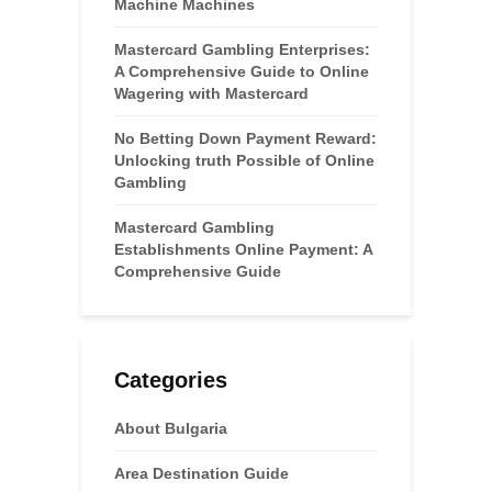
Machine Machines
Mastercard Gambling Enterprises:
A Comprehensive Guide to Online
Wagering with Mastercard
No Betting Down Payment Reward:
Unlocking truth Possible of Online
Gambling
Mastercard Gambling
Establishments Online Payment: A
Comprehensive Guide
Categories
About Bulgaria
Area Destination Guide