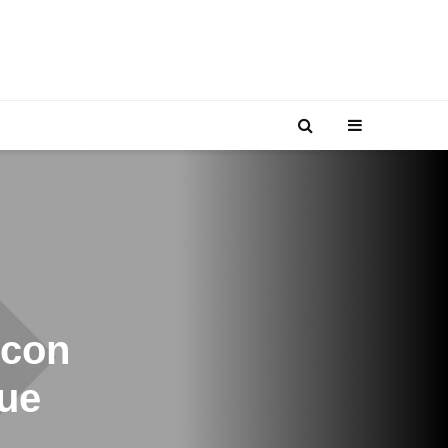
 con
que