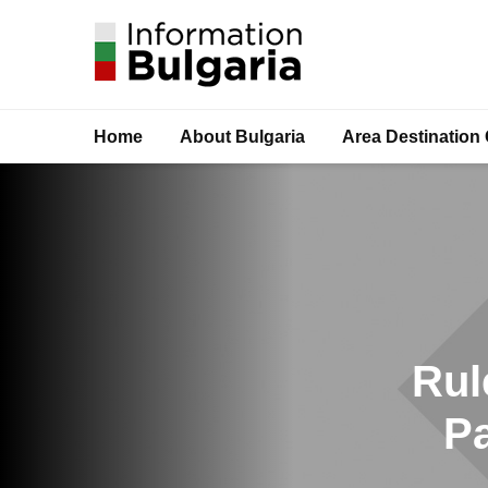
Home
About Bulgaria
Area Destination
Rul
Pa