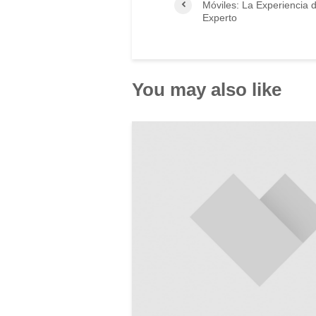
Móviles: La Experiencia 
Experto
You may also like