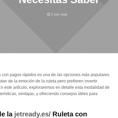
2 min read
s con pagos rápidos es una de las opciones más populares
tan de la emoción de la ruleta pero prefieren invertir
 este artículo, exploraremos en detalle esta modalidad de
erísticas, ventajas, y ofreciendo consejos útiles para
de la
jetready.es/
Ruleta con