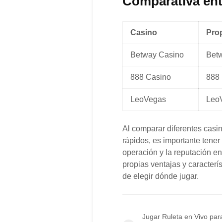
Comparativa ent
Casino
Prop
Betway Casino
Bet
888 Casino
888
LeoVegas
Leo
Al comparar diferentes casi
rápidos, es importante tener
operación y la reputación en
propias ventajas y caracterí
de elegir dónde jugar.
Jugar Ruleta en Vivo par