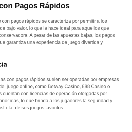
 con Pagos Rápidos
 con pagos rápidos se caracteriza por permitir a los
de bajo valor, lo que la hace ideal para aquellos que
onservadora. A pesar de las apuestas bajas, los pagos
 que garantiza una experiencia de juego divertida y
cia
ajas con pagos rápidos suelen ser operadas por empresas
 del juego online, como Betway Casino, 888 Casino o
 cuentan con licencias de operación otorgadas por
onocidas, lo que brinda a los jugadores la seguridad y
sfrutar de sus juegos favoritos.