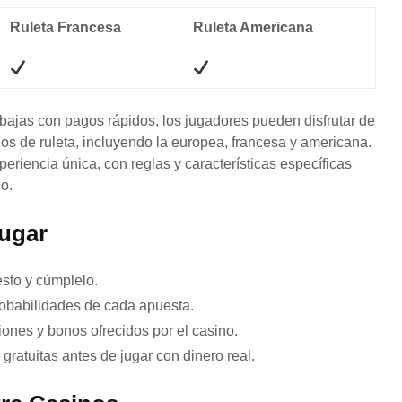
Ruleta Francesa
Ruleta Americana
 bajas con pagos rápidos, los jugadores pueden disfrutar de
os de ruleta, incluyendo la europea, francesa y americana.
eriencia única, con reglas y características específicas
o.
ugar
sto y cúmplelo.
robabilidades de cada apuesta.
ones y bonos ofrecidos por el casino.
gratuitas antes de jugar con dinero real.