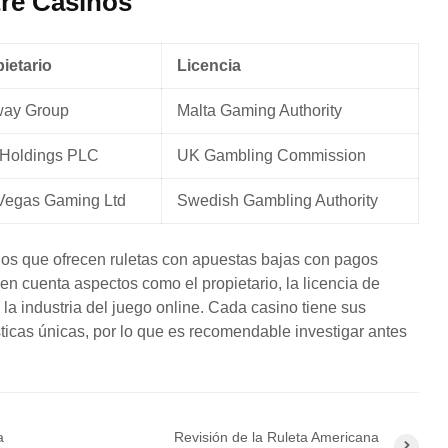
re Casinos
ietario
Licencia
way Group
Malta Gaming Authority
 Holdings PLC
UK Gambling Commission
Vegas Gaming Ltd
Swedish Gambling Authority
nos que ofrecen ruletas con apuestas bajas con pagos
 en cuenta aspectos como el propietario, la licencia de
 la industria del juego online. Cada casino tiene sus
sticas únicas, por lo que es recomendable investigar antes
a
Revisión de la Ruleta Americana