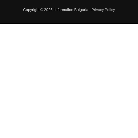
Copyright © 2026. Information Bulgaria -
Privacy Policy