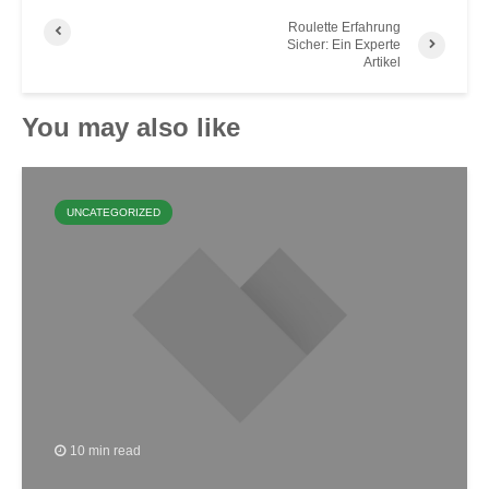
Roulette Erfahrung
Sicher: Ein Experte
Artikel
You may also like
UNCATEGORIZED
10 min read