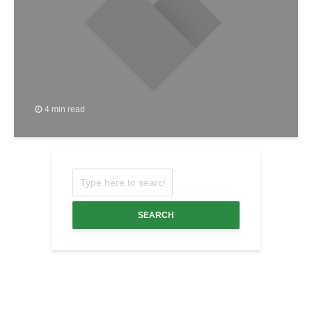
4 min read
SEARCH