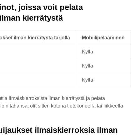
not, joissa voit pelata
ilman kierrätystä
okset ilman kierrätystä tarjolla
Mobiilipelaaminen
Kyllä
Kyllä
Kyllä
uttia ilmaiskierroksista ilman kierrätystä ja pelata
oin tahansa, olit sitten kotona tietokoneella tai liikkeellä
huijaukset ilmaiskierroksia ilman