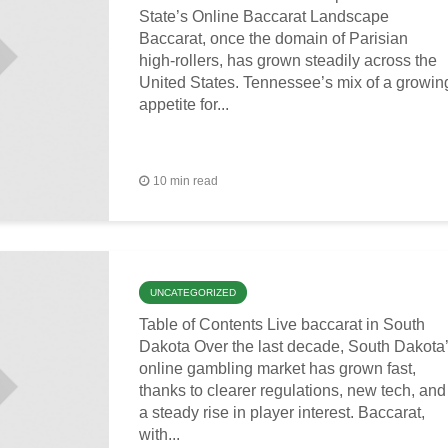
State’s Online Baccarat Landscape
Baccarat, once the domain of Parisian
high‑rollers, has grown steadily across the
United States. Tennessee’s mix of a growin
appetite for...
10 min read
UNCATEGORIZED
Table of Contents Live baccarat in South
Dakota Over the last decade, South Dakota
online gambling market has grown fast,
thanks to clearer regulations, new tech, and
a steady rise in player interest. Baccarat,
with...