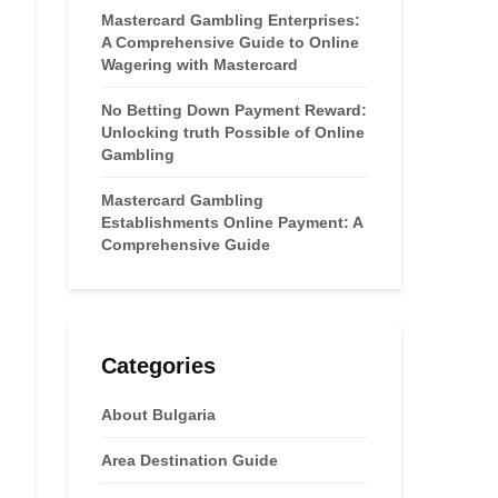
Mastercard Gambling Enterprises:
A Comprehensive Guide to Online
Wagering with Mastercard
No Betting Down Payment Reward:
Unlocking truth Possible of Online
Gambling
Mastercard Gambling
Establishments Online Payment: A
Comprehensive Guide
Categories
About Bulgaria
Area Destination Guide