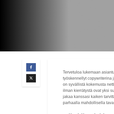
Tervetuloa lukemaan asiantunt
työskennellyt copywriterina j
on syvällistä kokemusta netti
ilman kierrätystä ovat yksi su
jakaa kanssasi kaiken tarvi
parhaalla mahdollisella taval