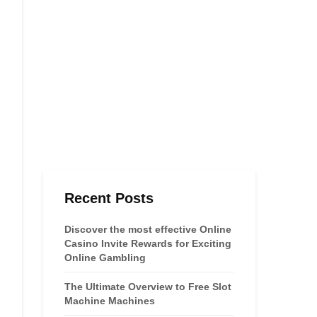
Recent Posts
Discover the most effective Online
Casino Invite Rewards for Exciting
Online Gambling
The Ultimate Overview to Free Slot
Machine Machines