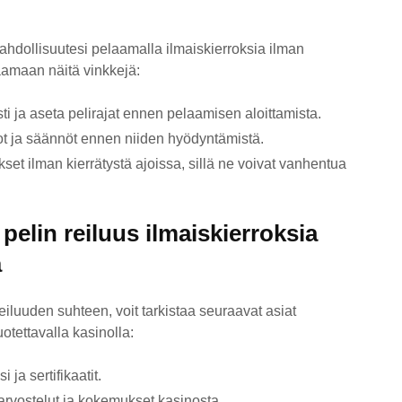
ahdollisuutesi pelaamalla ilmaiskierroksia ilman
raamaan näitä vinkkejä:
ti ja aseta pelirajat ennen pelaamisen aloittamista.
ot ja säännöt ennen niiden hyödyntämistä.
set ilman kierrätystä ajoissa, sillä ne voivat vanhentua
pelin reiluus ilmaiskierroksia
ä
eiluuden suhteen, voit tarkistaa seuraavat asiat
uotettavalla kasinolla:
 ja sertifikaatit.
rvostelut ja kokemukset kasinosta.