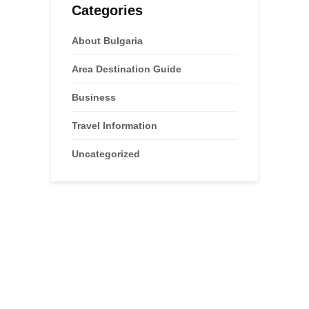
Categories
About Bulgaria
Area Destination Guide
Business
Travel Information
Uncategorized
Advertisements