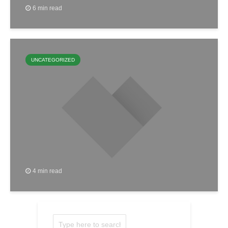
6 min read
UNCATEGORIZED
4 min read