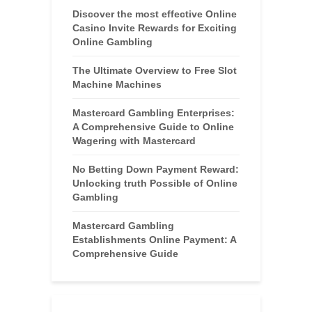
Discover the most effective Online
Casino Invite Rewards for Exciting
Online Gambling
The Ultimate Overview to Free Slot
Machine Machines
Mastercard Gambling Enterprises:
A Comprehensive Guide to Online
Wagering with Mastercard
No Betting Down Payment Reward:
Unlocking truth Possible of Online
Gambling
Mastercard Gambling
Establishments Online Payment: A
Comprehensive Guide