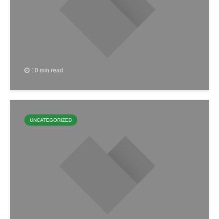
10 min read
UNCATEGORIZED