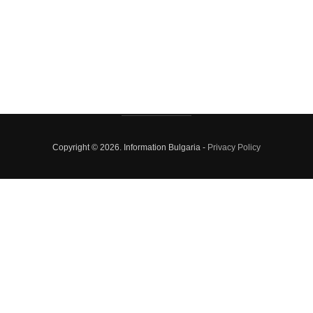
Copyright © 2026. Information Bulgaria -
Privacy Policy