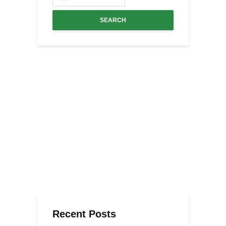
SEARCH
Recent Posts