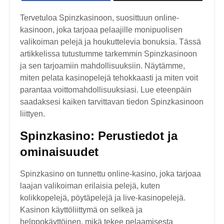
Tervetuloa Spinzkasinoon, suosittuun online-
kasinoon, joka tarjoaa pelaajille monipuolisen
valikoiman pelejä ja houkuttelevia bonuksia. Tässä
artikkelissa tutustumme tarkemmin Spinzkasinoon
ja sen tarjoamiin mahdollisuuksiin. Näytämme,
miten pelata kasinopelejä tehokkaasti ja miten voit
parantaa voittomahdollisuuksiasi. Lue eteenpäin
saadaksesi kaiken
tarvittavan tiedon Spinzkasinoon
liittyen.
Spinzkasino: Perustiedot ja
ominaisuudet
Spinzkasino on tunnettu online-kasino, joka tarjoaa
laajan valikoiman erilaisia pelejä, kuten
kolikkopelejä, pöytäpelejä ja live-kasinopelejä.
Kasinon käyttöliittymä on selkeä ja
helppokäyttöinen, mikä tekee pelaamisesta