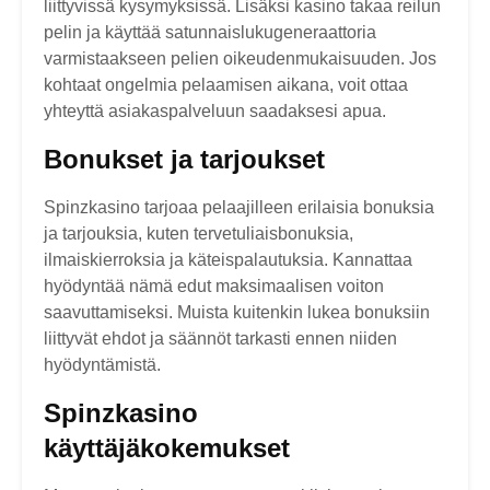
liittyvissä kysymyksissä. Lisäksi kasino takaa reilun
pelin ja käyttää satunnaislukugeneraattoria
varmistaakseen pelien oikeudenmukaisuuden. Jos
kohtaat ongelmia pelaamisen aikana, voit ottaa
yhteyttä asiakaspalveluun saadaksesi apua.
Bonukset ja tarjoukset
Spinzkasino tarjoaa pelaajilleen erilaisia bonuksia
ja tarjouksia, kuten tervetuliaisbonuksia,
ilmaiskierroksia ja käteispalautuksia. Kannattaa
hyödyntää nämä edut maksimaalisen voiton
saavuttamiseksi. Muista kuitenkin lukea bonuksiin
liittyvät ehdot ja säännöt tarkasti ennen niiden
hyödyntämistä.
Spinzkasino
käyttäjäkokemukset