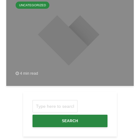
UNCATEGORIZED
4 min read
SEARCH