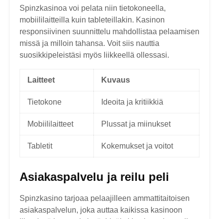
Spinzkasinoa voi pelata niin tietokoneella,
mobiililaitteilla kuin tableteillakin. Kasinon
responsiivinen suunnittelu mahdollistaa pelaamisen
missä ja milloin tahansa. Voit siis nauttia
suosikkipeleistäsi myös liikkeellä ollessasi.
Laitteet
Kuvaus
Tietokone
Ideoita ja kritiikkiä
Mobiililaitteet
Plussat ja miinukset
Tabletit
Kokemukset ja voitot
Asiakaspalvelu ja reilu peli
Spinzkasino tarjoaa pelaajilleen ammattitaitoisen
asiakaspalvelun, joka auttaa kaikissa kasinoon