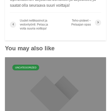
saatat olla seuraava suuri voittaja!
Uudet nettikasinot ja
Teho-pisteet –
vedonlyönti: Pelaa ja
Pelaajan opas
voita suuria voittoja!
You may also like
UNCATEGORIZED