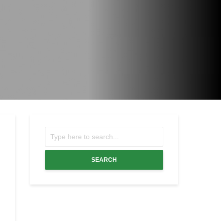
SEARCH