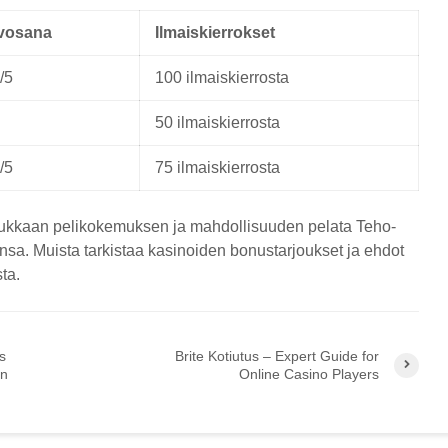
vosana
Ilmaiskierrokset
/5
100 ilmaiskierrosta
50 ilmaiskierrosta
/5
75 ilmaiskierrosta
dukkaan pelikokemuksen ja mahdollisuuden pelata Teho-
hansa. Muista tarkistaa kasinoiden bonustarjoukset ja ehdot
ta.
s
Brite Kotiutus – Expert Guide for
on
Online Casino Players