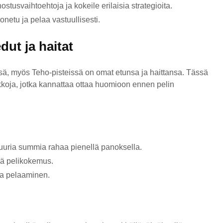
stusvaihtoehtoja ja kokeile erilaisia strategioita.
onetu ja pelaa vastuullisesti.
dut ja haitat
sä, myös Teho-pisteissä on omat etunsa ja haittansa. Tässä
koja, jotka kannattaa ottaa huomioon ennen pelin
uuria summia rahaa pienellä panoksella.
ävä pelikokemus.
aa pelaaminen.