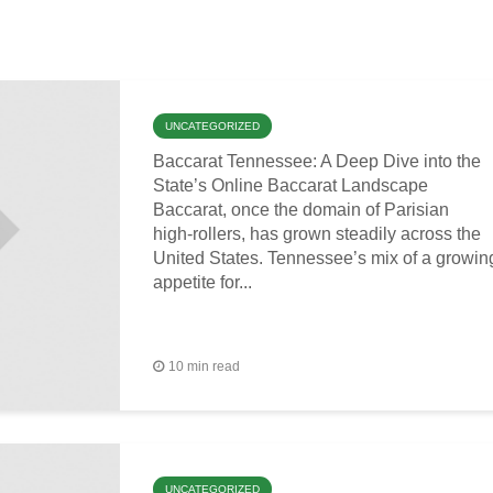
UNCATEGORIZED
Baccarat Tennessee: A Deep Dive into the
State’s Online Baccarat Landscape
Baccarat, once the domain of Parisian
high‑rollers, has grown steadily across the
United States. Tennessee’s mix of a growin
appetite for...
10 min read
UNCATEGORIZED