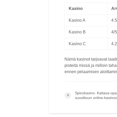
Kasino
Ar
Kasino A
4.5
Kasino B
4/5
Kasino C
4.2
Nämä kasinot tarjoavat laa
pisteitä missä ja milloin ta
ennen pelaamisen aloittamis
Spinzkasino: Kattava opa
suosittuun online-kasino