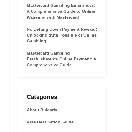
Mastercard Gambling Enterprises:
A Comprehensive Guide to Online
Wagering with Mastercard
No Betting Down Payment Reward:
Unlocking truth Possible of Online
Gambling
Mastercard Gambling
Establishments Online Payment: A
Comprehensive Guide
Categories
About Bulgaria
Area Destination Guide